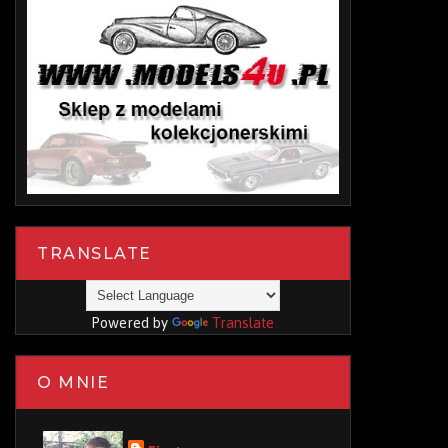
TRANSLATE
Powered by
Translate
O MNIE