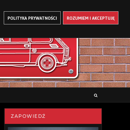
POLITYKA PRYWATNOŚCI
ROZUMIEM I AKCEPTUJĘ
ZAPOWIEDŹ