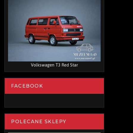
Volkswagen T3 Red Star
FACEBOOK
POLECANE SKLEPY