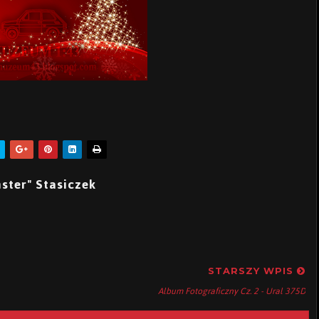
ster" Stasiczek
STARSZY WPIS
Album Fotograficzny Cz. 2 - Ural 375D