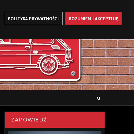
POLITYKA PRYWATNOŚCI
ROZUMIEM I AKCEPTUJĘ
ZAPOWIEDŹ