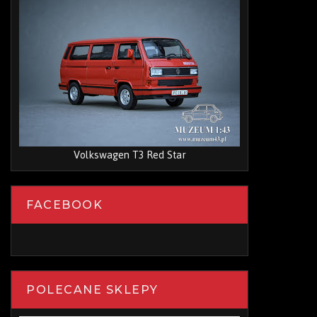
Volkswagen T3 Red Star
FACEBOOK
POLECANE SKLEPY