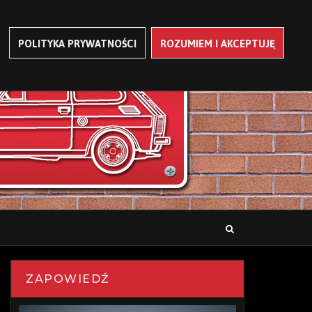
POLITYKA PRYWATNOŚCI
ROZUMIEM I AKCEPTUJĘ
ZAPOWIEDŹ