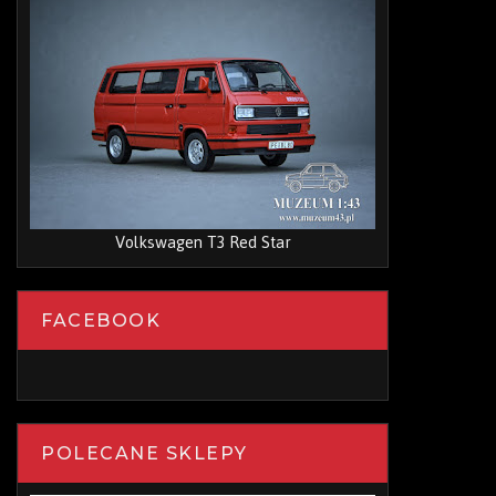
Volkswagen T3 Red Star
FACEBOOK
POLECANE SKLEPY