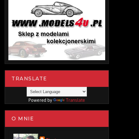
TRANSLATE
Powered by
Translate
O MNIE