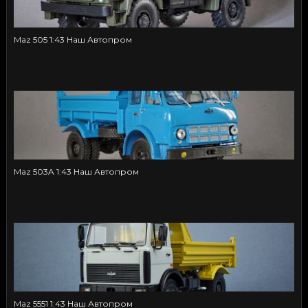
Maz 505 1:43 Наш Автопром
Maz 503A 1:43 Наш Автопром
Maz 5551 1:43 Наш Автопром