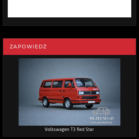
ZAPOWIEDŹ
Volkswagen T3 Red Star