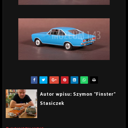
Autor wpisu: Szymon "Finster"
Stasiczek