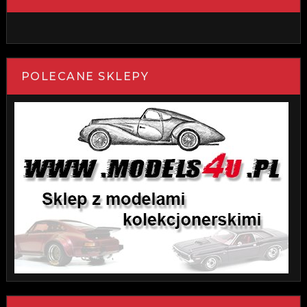
POLECANE SKLEPY