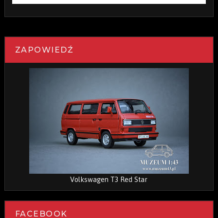
ZAPOWIEDŹ
Volkswagen T3 Red Star
FACEBOOK