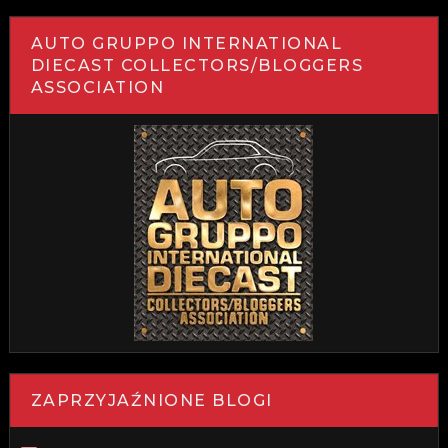
AUTO GRUPPO INTERNATIONAL
DIECAST COLLECTORS/BLOGGERS
ASSOCIATION
ZAPRZYJAŹNIONE BLOGI