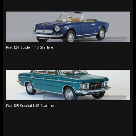
Fiat 124 Spider 1:43 Starline
Fiat 125 Special 1:43 Starline