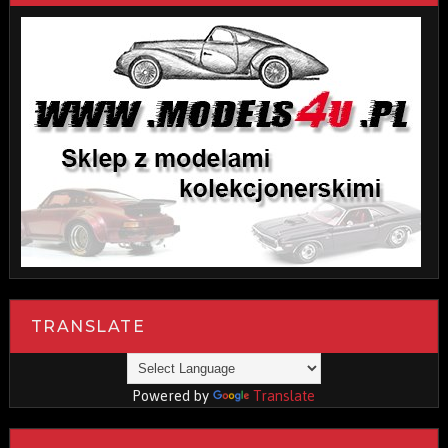
TRANSLATE
Powered by
Translate