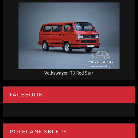
Volkswagen T3 Red Star
FACEBOOK
POLECANE SKLEPY