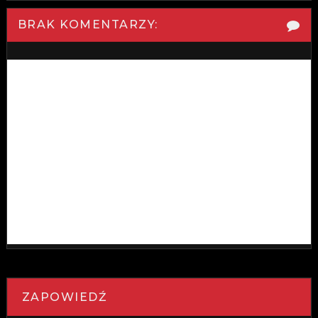
BRAK KOMENTARZY:
ZAPOWIEDŹ