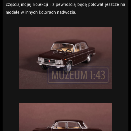
częścią mojej kolekcji i z pewnością będę polował jeszcze na
modele w innych kolorach nadwozia.