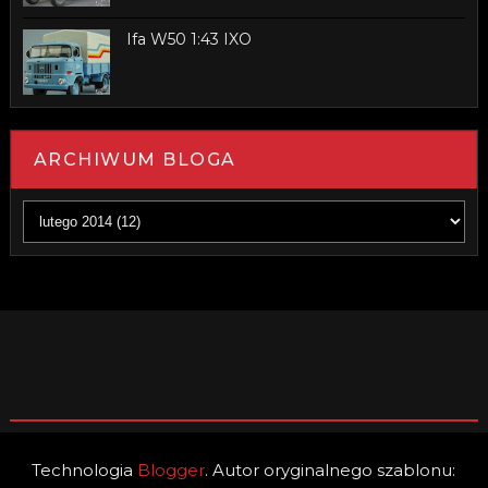
Ifa W50 1:43 IXO
ARCHIWUM BLOGA
Technologia
Blogger
. Autor oryginalnego szablonu: