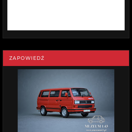
ZAPOWIEDŹ