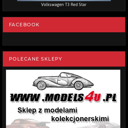
Volkswagen T3 Red Star
FACEBOOK
POLECANE SKLEPY