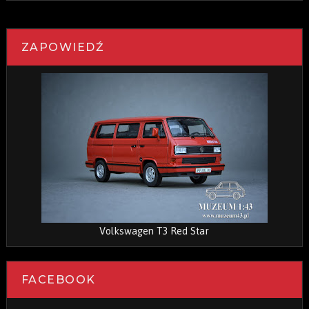
ZAPOWIEDŹ
Volkswagen T3 Red Star
FACEBOOK