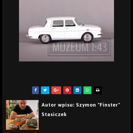
Autor wpisu: Szymon "Finster"
Stasiczek