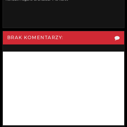
BRAK KOMENTARZY: