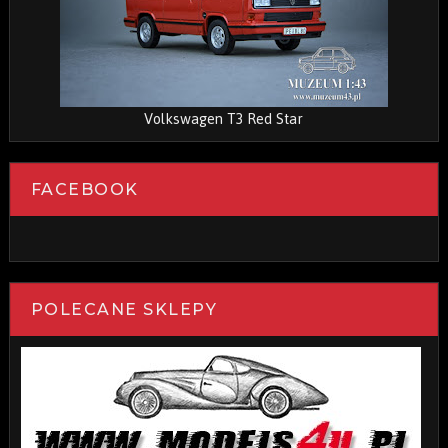
Volkswagen T3 Red Star
FACEBOOK
POLECANE SKLEPY