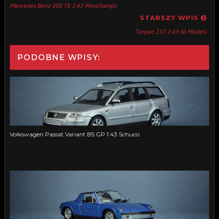
Mercedes Benz 300 TE 1:43 Minichamps
STARSZY WPIS
Tarpan 237 1:43 Ist Models
PODOBNE WPISY:
Volkswagen Passat Variant B5 GP 1:43 Schuco