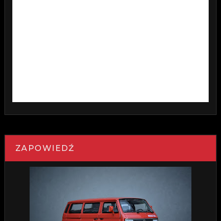
ZAPOWIEDŹ