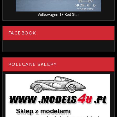
Volkswagen T3 Red Star
FACEBOOK
POLECANE SKLEPY