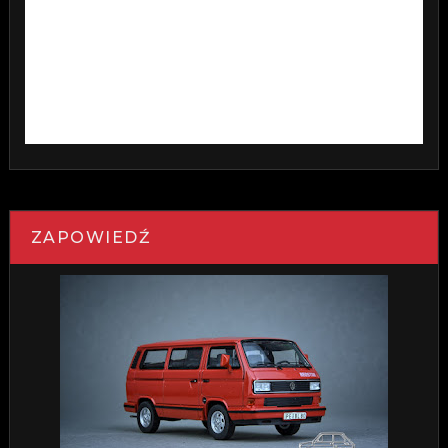
ZAPOWIEDŹ