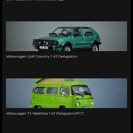
Volkswagen Golf Country 1:43 DeAgostini
Volkswagen T2 Westfalia 1:43 DeAgostini/PCT