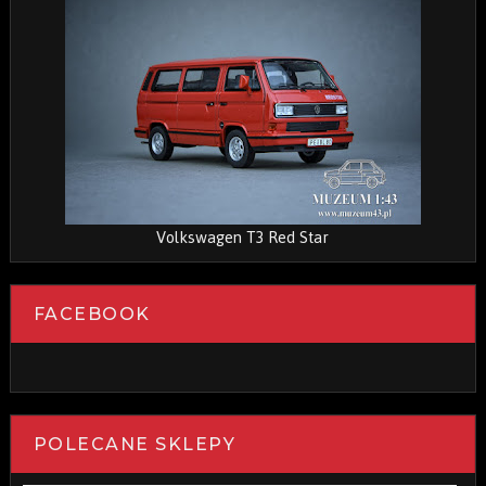
Volkswagen T3 Red Star
FACEBOOK
POLECANE SKLEPY