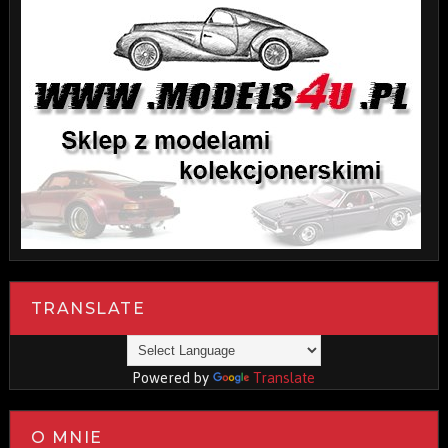
TRANSLATE
Powered by
Translate
O MNIE