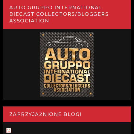
AUTO GRUPPO INTERNATIONAL
DIECAST COLLECTORS/BLOGGERS
ASSOCIATION
ZAPRZYJAŹNIONE BLOGI