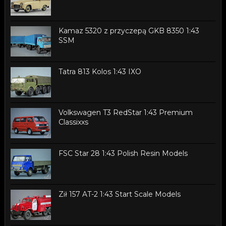
Kamaz 5320 z przyczepą GKB 8350 1:43
SSM
Tatra 813 Kolos 1:43 IXO
Volkswagen T3 RedStar 1:43 Premium
Classixxs
FSC Star 28 1:43 Polish Resin Models
Ził 157 AT-2 1:43 Start Scale Models