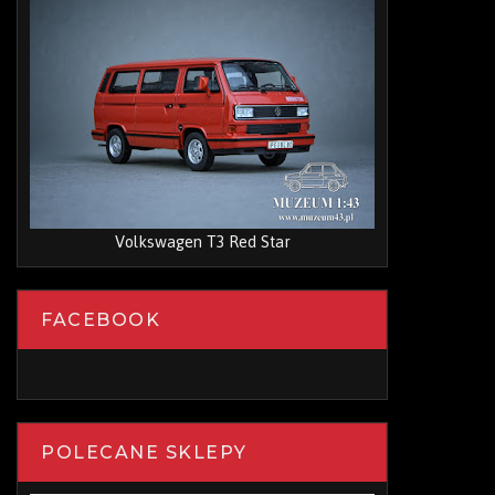
Volkswagen T3 Red Star
FACEBOOK
POLECANE SKLEPY