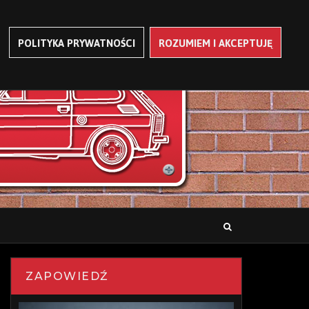
POLITYKA PRYWATNOŚCI
ROZUMIEM I AKCEPTUJĘ
ZAPOWIEDŹ