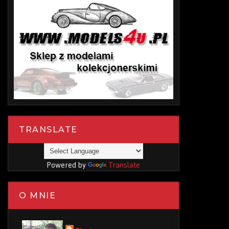
TRANSLATE
Powered by
Translate
O MNIE