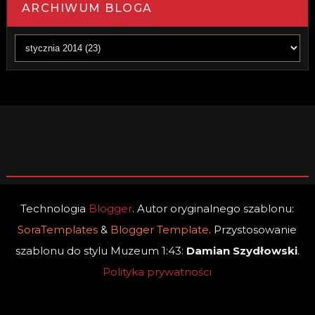
ARCHIWUM BLOGA
Technologia
Blogger
. Autor oryginalnego szablonu:
SoraTemplates
&
Blogger Template
. Przystosowanie
szablonu do stylu Muzeum 1:43:
Damian Szydłowski
.
Polityka prywatności