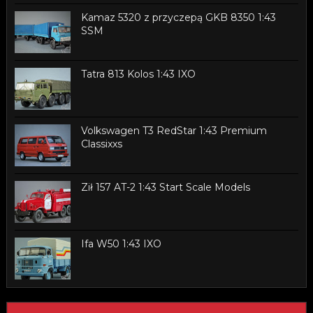
Kamaz 5320 z przyczepą GKB 8350 1:43
SSM
Tatra 813 Kolos 1:43 IXO
Volkswagen T3 RedStar 1:43 Premium
Classixxs
Ził 157 AT-2 1:43 Start Scale Models
Ifa W50 1:43 IXO