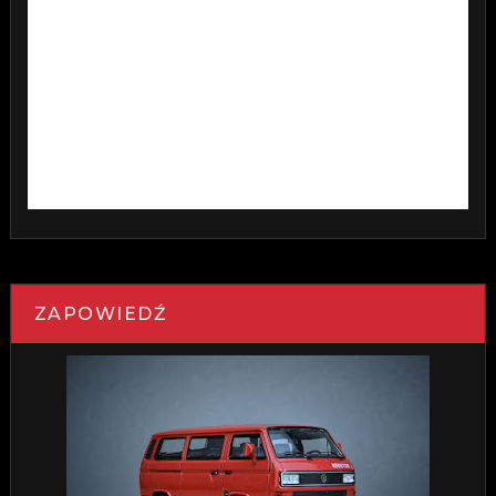
ZAPOWIEDŹ