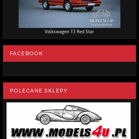
Volkswagen T3 Red Star
FACEBOOK
POLECANE SKLEPY